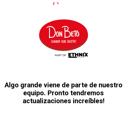
Algo grande viene de parte de nuestro
equipo. Pronto tendremos
actualizaciones increíbles!